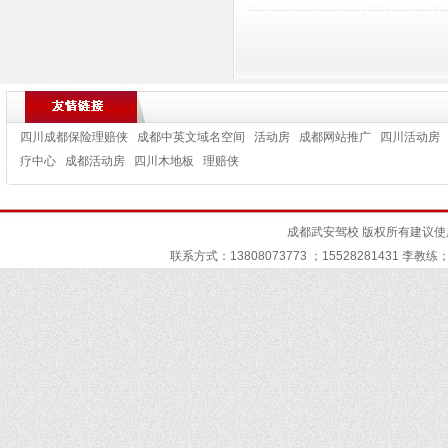
四川成都保险理赔侠
成都中英文域名空间
活动房
成都网站推广
四川活动房
疗中心
成都活动房
四川木地板
理赔侠
成都武安驾校
版权所有建议使用I
联系方式：13808073773 ；15528281431 李教练