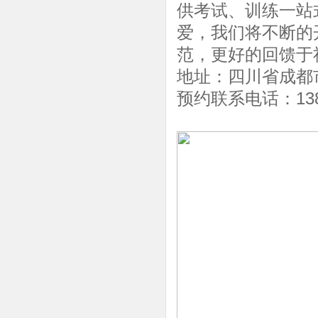
供考试、训练一站
爱，我们将不断的
范，更好的回馈于
地址：四川省成都
预约联系电话：13808