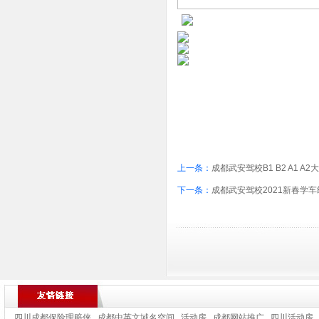
上一条：
成都武安驾校B1 B2 A1 
下一条：
成都武安驾校2021新春学
四川成都保险理赔侠
成都中英文域名空间
活动房
成都网站推广
四川活动房